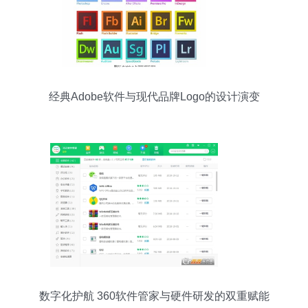
经典Adobe软件与现代品牌Logo的设计演变
数字化护航 360软件管家与硬件研发的双重赋能