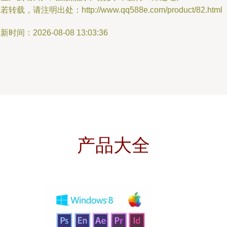
若转载，请注明出处：http://www.qq588e.com/product/82.html
新时间：2026-08-08 13:03:36
产品大全