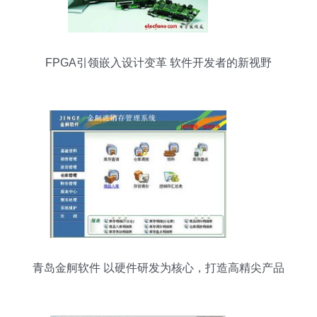
FPGA引领嵌入设计变革 软件开发者的新视野
青岛金舸软件 以硬件研发为核心，打造高精尖产品
升级之路