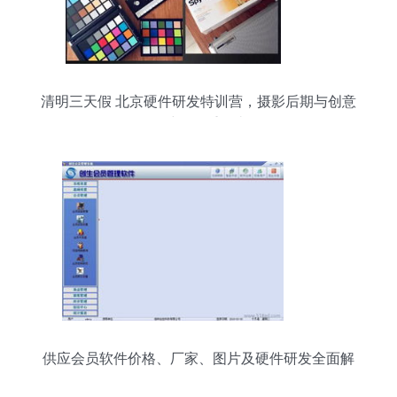
清明三天假 北京硬件研发特训营，摄影后期与创意
思维的双重暴击
供应会员软件价格、厂家、图片及硬件研发全面解
析