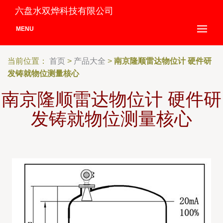
六盘水双烨科技有限公司
MENU
当前位置：
首页
>
产品大全
>
南京隆顺雷达物位计 硬件研
发铸就物位测量核心
南京隆顺雷达物位计 硬件研
发铸就物位测量核心