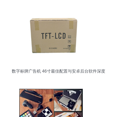
数字标牌广告机 46寸最佳配置与安卓后台软件深度
解析